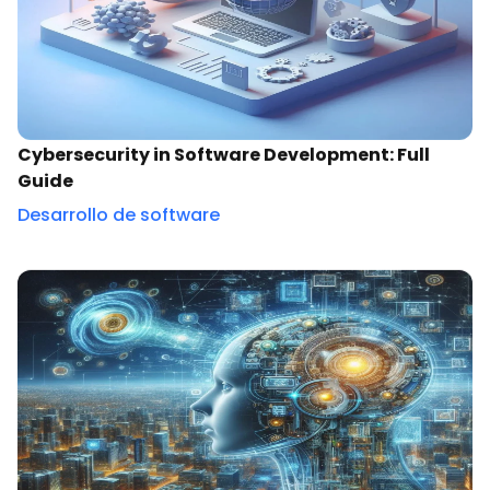
Cybersecurity in Software Development: Full
Guide
Desarrollo de software