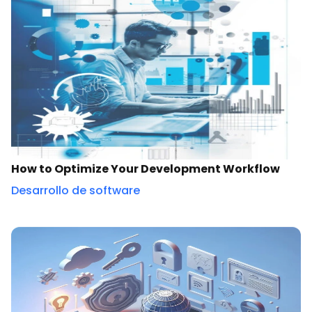
How to Optimize Your Development Workflow
Desarrollo de software