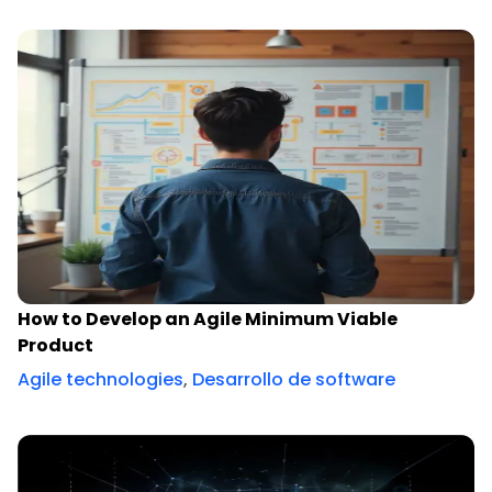
How to Develop an Agile Minimum Viable
Product
Agile technologies
,
Desarrollo de software