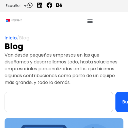
Español
Inicio
/
Blog
Blog
Van desde pequeñas empresas en las que
diseñamos y desarrollamos todo, hasta soluciones
empresariales personalizadas en las que hicimos
algunas contribuciones como parte de un equipo
más grande, y todo lo demás.
Bu