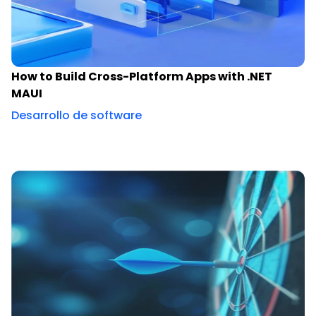
How to Build Cross-Platform Apps with .NET
MAUI
Desarrollo de software