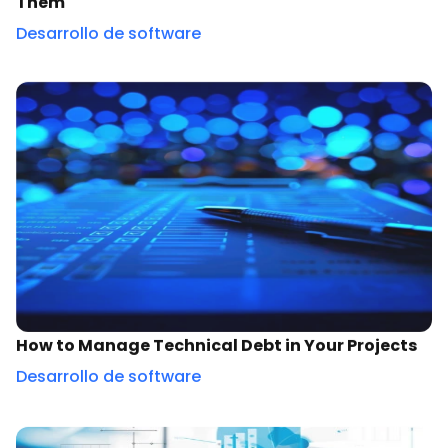
Desarrollo de software
How to Manage Technical Debt in Your Projects
Desarrollo de software