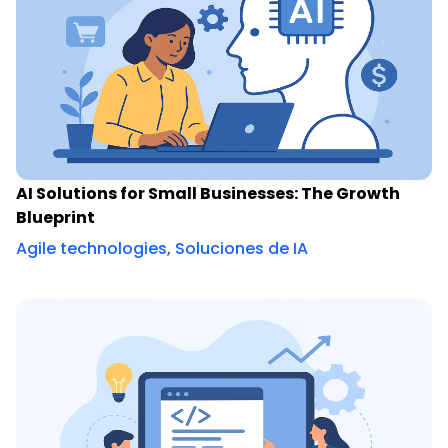
AI Solutions for Small Businesses: The Growth
Blueprint
Agile technologies
,
Soluciones de IA