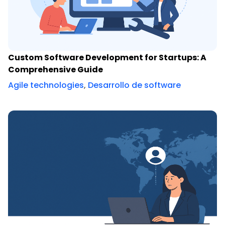
Custom Software Development for Startups: A
Comprehensive Guide
Agile technologies
,
Desarrollo de software