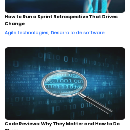
How to Run a Sprint Retrospective That Drives
Change
Agile technologies
,
Desarrollo de software
Code Reviews: Why They Matter and How to Do
Them