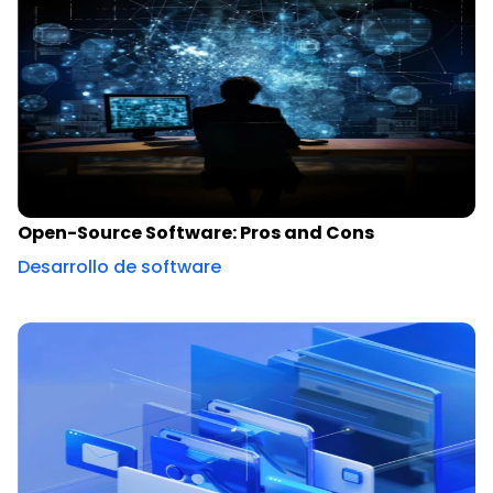
Open-Source Software: Pros and Cons
Desarrollo de software