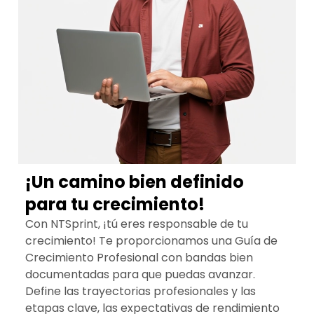
¡Un camino bien definido
para tu crecimiento!
Con NTSprint, ¡tú eres responsable de tu
crecimiento! Te proporcionamos una Guía de
Crecimiento Profesional con bandas bien
documentadas para que puedas avanzar.
Define las trayectorias profesionales y las
etapas clave, las expectativas de rendimiento