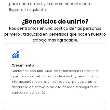
para cada etapa, y lo que se necesita para
llegar a la siguiente.
¿Beneficios de unirte?
Nos centramos en una política de “las personas
primero”, traducida en beneficios que hacen nuestro
trabajo más agradable.
Crecimiento
Contamos con una Guía de Crecimiento Profesional
que planifica el ritmo profesional y económico.
Interactuarás con clientes reales, participarás en
desarrollo de software de alta calidad, trabajarás en
equipo y mucho más.