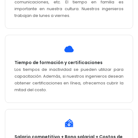
comunicaciones, etc. El tiempo en familia es
importante en nuestra cultura. Nuestros ingenieros
trabajan de lunes a viernes.
Tiempo de formación y certificaciones
Los tiempos de inactividad se pueden utilizar para
capacitación. Además, si nuestros ingenieros desean
obtener certificaciones en línea, ofrecemos cubrir la
mitad del costo.
Salario competitivo + Bono salarial + Costos de