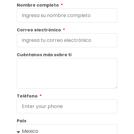
Nombre completo
Correo electrónico
Cuéntanos más sobre ti
Teléfono
País