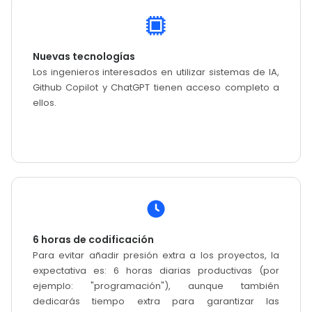
Nuevas tecnologías
Los ingenieros interesados ​​en utilizar sistemas de IA,
Github Copilot y ChatGPT tienen acceso completo a
ellos.
6 horas de codificación
Para evitar añadir presión extra a los proyectos, la
expectativa es: 6 horas diarias productivas (por
ejemplo: "programación"), aunque también
dedicarás tiempo extra para garantizar las