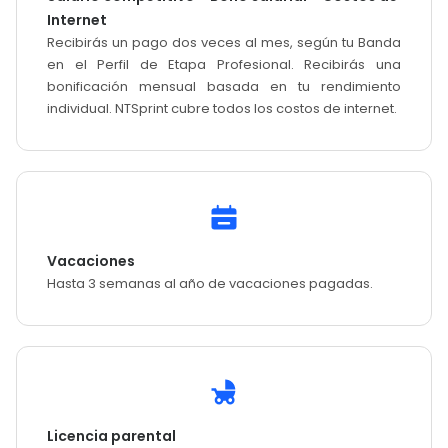
Internet
Recibirás un pago dos veces al mes, según tu Banda
en el Perfil de Etapa Profesional. Recibirás una
bonificación mensual basada en tu rendimiento
individual. NTSprint cubre todos los costos de internet.
Vacaciones
Hasta 3 semanas al año de vacaciones pagadas.
Licencia parental