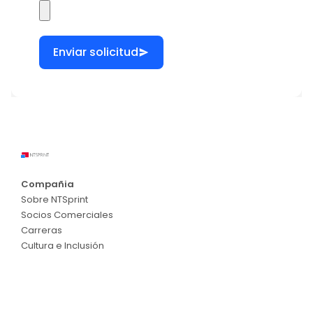
Enviar solicitud
Compañia
Sobre NTSprint
Socios Comerciales
Carreras
Cultura e Inclusión