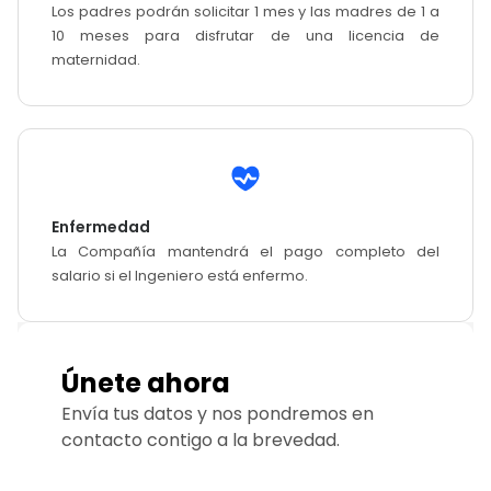
Los padres podrán solicitar 1 mes y las madres de 1 a
10 meses para disfrutar de una licencia de
maternidad.
Enfermedad
La Compañía mantendrá el pago completo del
salario si el Ingeniero está enfermo.
Únete ahora
Envía tus datos y nos pondremos en
contacto contigo a la brevedad.