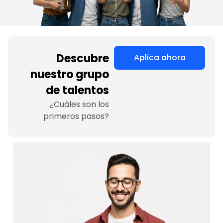
Descubre
Aplica ahora
nuestro grupo
de talentos
¿Cuáles son los
primeros pasos?