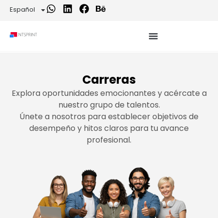
Español
Carreras
Explora oportunidades emocionantes y acércate a
nuestro grupo de talentos.
Únete a nosotros para establecer objetivos de
desempeño y hitos claros para tu avance
profesional.