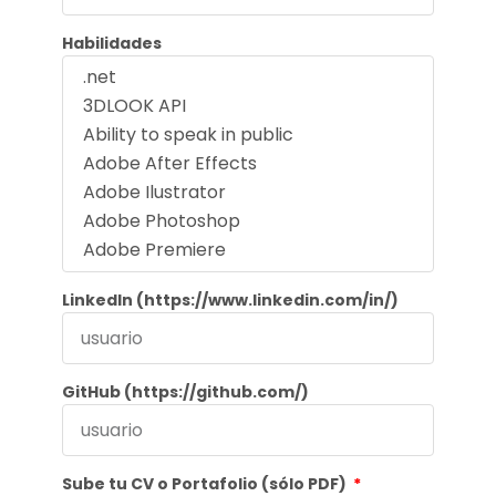
Habilidades
LinkedIn (https://www.linkedin.com/in/)
GitHub (https://github.com/)
Sube tu CV o Portafolio (sólo PDF)