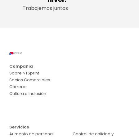
Trabajemos juntos
Compañia
Sobre NTSprint
Socios Comerciales
Carreras
Cultura e Inclusión
Servicios
Servicios
Aumento de personal
Control de calidad y