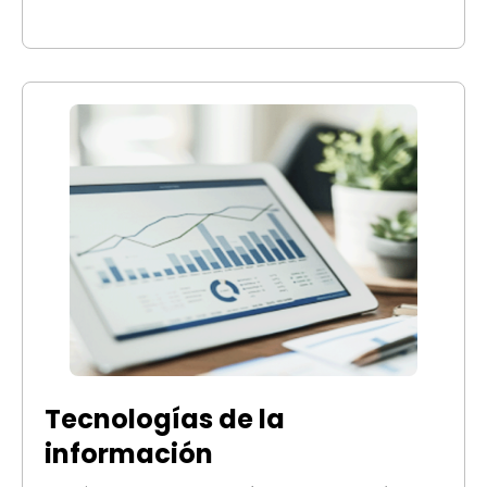
Tecnologías de la
información