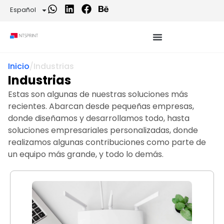
Español
Inicio
/
Industrias
Industrias
Estas son algunas de nuestras soluciones más
recientes. Abarcan desde pequeñas empresas,
donde diseñamos y desarrollamos todo, hasta
soluciones empresariales personalizadas, donde
realizamos algunas contribuciones como parte de
un equipo más grande, y todo lo demás.