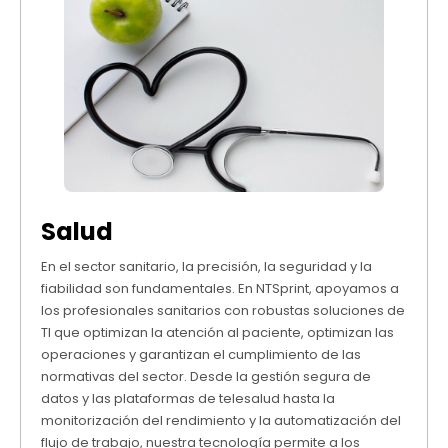
Salud
En el sector sanitario, la precisión, la seguridad y la
fiabilidad son fundamentales. En NTSprint, apoyamos a
los profesionales sanitarios con robustas soluciones de
TI que optimizan la atención al paciente, optimizan las
operaciones y garantizan el cumplimiento de las
normativas del sector. Desde la gestión segura de
datos y las plataformas de telesalud hasta la
monitorización del rendimiento y la automatización del
flujo de trabajo, nuestra tecnología permite a los