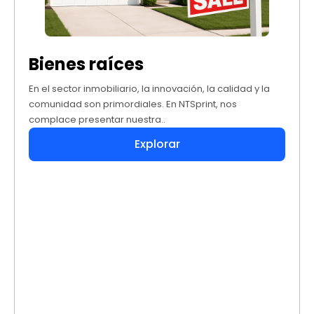
Bienes raíces
En el sector inmobiliario, la innovación, la calidad y la
comunidad son primordiales. En NTSprint, nos
complace presentar nuestra..
Explorar