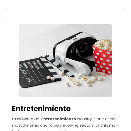
Entretenimiento
La industria del
Entretenimiento
industry is one of the
most dynamic and rapidly evolving sectors, and its main