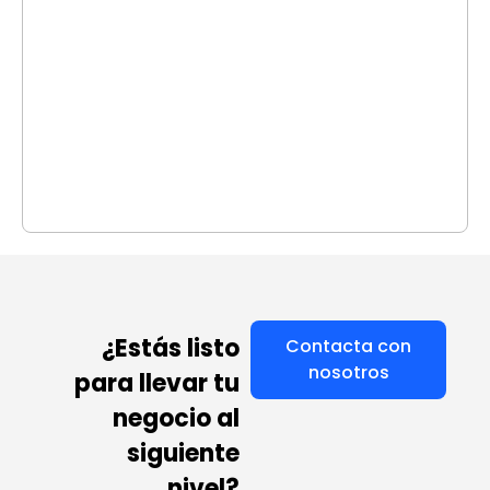
¿Estás listo
Contacta con
nosotros
para llevar tu
negocio al
siguiente
nivel?