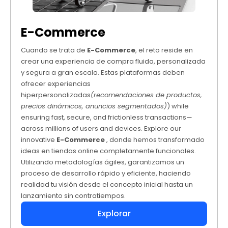
E-Commerce
Cuando se trata de
E-Commerce
, el reto reside en
crear una experiencia de compra fluida, personalizada
y segura a gran escala. Estas plataformas deben
ofrecer experiencias
hiperpersonalizadas
(recomendaciones de productos,
precios dinámicos, anuncios segmentados)
) while
ensuring fast, secure, and frictionless transactions—
across millions of users and devices. Explore our
innovative
E-Commerce
, donde hemos transformado
ideas en tiendas online completamente funcionales.
Utilizando metodologías ágiles, garantizamos un
proceso de desarrollo rápido y eficiente, haciendo
realidad tu visión desde el concepto inicial hasta un
lanzamiento sin contratiempos.
Explorar