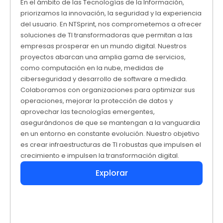
En el ámbito de las Tecnologías de la Información,
priorizamos la innovación, la seguridad y la experiencia
del usuario. En NTSprint, nos comprometemos a ofrecer
soluciones de TI transformadoras que permitan a las
empresas prosperar en un mundo digital. Nuestros
proyectos abarcan una amplia gama de servicios,
como computación en la nube, medidas de
ciberseguridad y desarrollo de software a medida.
Colaboramos con organizaciones para optimizar sus
operaciones, mejorar la protección de datos y
aprovechar las tecnologías emergentes,
asegurándonos de que se mantengan a la vanguardia
en un entorno en constante evolución. Nuestro objetivo
es crear infraestructuras de TI robustas que impulsen el
crecimiento e impulsen la transformación digital.
Explorar