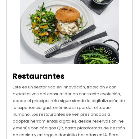
Restaurantes
Este es un sector rico en innovación, tradición y con
expectativas del consumidor en constante evolución,
donde el principal reto sigue siendo la digitalización de
la experiencia gastronómica sin perder el toque
humano. Los restaurantes se ven presionados a
adoptar herramientas digitales, desde reservas online
y menús con códigos QR, hasta plataformas de gestión
de cocina y entrega a domicilio basadas en IA. Pero