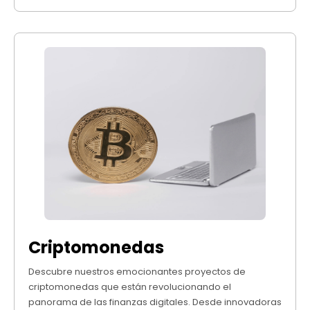
Criptomonedas
Descubre nuestros emocionantes proyectos de
criptomonedas que están revolucionando el
panorama de las finanzas digitales. Desde innovadoras