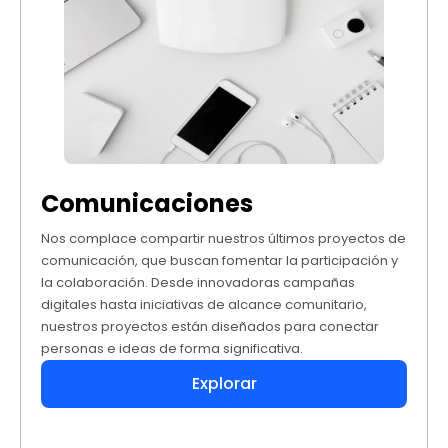
Comunicaciones
Nos complace compartir nuestros últimos proyectos de
comunicación, que buscan fomentar la participación y
la colaboración. Desde innovadoras campañas
digitales hasta iniciativas de alcance comunitario,
nuestros proyectos están diseñados para conectar
personas e ideas de forma significativa.
Explorar