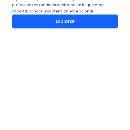
profesionales médicos centrarse en lo que más
importa: brindar una atención excepcional.
Explorar