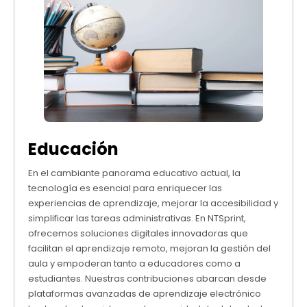
Educación
En el cambiante panorama educativo actual, la
tecnología es esencial para enriquecer las
experiencias de aprendizaje, mejorar la accesibilidad y
simplificar las tareas administrativas. En NTSprint,
ofrecemos soluciones digitales innovadoras que
facilitan el aprendizaje remoto, mejoran la gestión del
aula y empoderan tanto a educadores como a
estudiantes. Nuestras contribuciones abarcan desde
plataformas avanzadas de aprendizaje electrónico