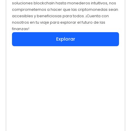
soluciones blockchain hasta monederos intuitivos, nos
comprometemos a hacer que las criptomonedas sean
accesibles y beneficiosas para todos. ¡Cuenta con
nosotros en tu viaje para explorar el futuro de las
finanzas!
Explorar