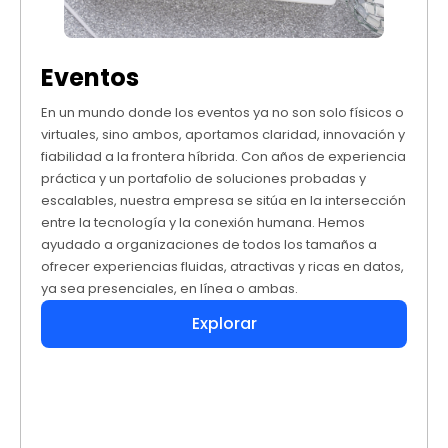
Eventos
En un mundo donde los eventos ya no son solo físicos o
virtuales, sino ambos, aportamos claridad, innovación y
fiabilidad a la frontera híbrida. Con años de experiencia
práctica y un portafolio de soluciones probadas y
escalables, nuestra empresa se sitúa en la intersección
entre la tecnología y la conexión humana. Hemos
ayudado a organizaciones de todos los tamaños a
ofrecer experiencias fluidas, atractivas y ricas en datos,
ya sea presenciales, en línea o ambas.
Explorar