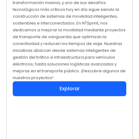
transformación masiva, y uno de sus desafíos
tecnológicos más críticos hoy en día sigue siendo la
construcción de sistemas de movilidad inteligentes,
sostenibles e interconectados. En NTSprint, nos
dedicamos a mejorar la movilidad mediante proyectos
de transporte de vanguardia que optimizan la
conectividad y reducen los tiempos de viaje. Nuestras
iniciativas abarcan desde sistemas inteligentes de
gestión del tráfico e infraestructura para vehículos
eléctricos, hasta soluciones logísticas avanzadas y
mejoras en el transporte público. ¡Descubre algunos de
nuestros proyectos!
Explorar