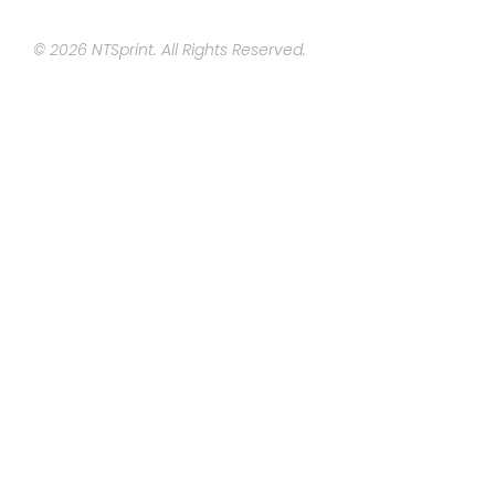
© 2026 NTSprint. All Rights Reserved.