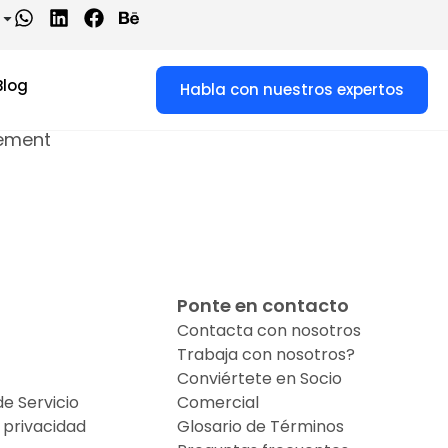
Blog
Habla con nuestros expertos
rement
Ponte en contacto
Contacta con nosotros
Trabaja con nosotros?
Conviértete en Socio
e Servicio
Comercial
e privacidad
Glosario de Términos