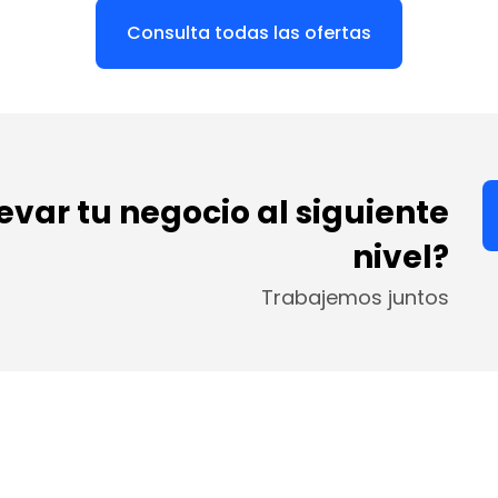
Consulta todas las ofertas
levar tu negocio al siguiente
nivel?
Trabajemos juntos