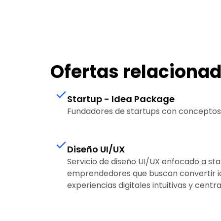
Ofertas relaciona
Startup - Idea Package
Fundadores de startups con conceptos e
Diseño UI/UX
Servicio de diseño UI/UX enfocado a st
emprendedores que buscan convertir i
experiencias digitales intuitivas y centr