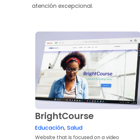
atención excepcional.
BrightCourse
Educación
,
Salud
Website that is focused on a video