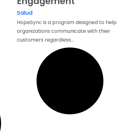
Engagement
Salud
HopeSync is a program designed to help
organizations communicate with their
customers regardless...