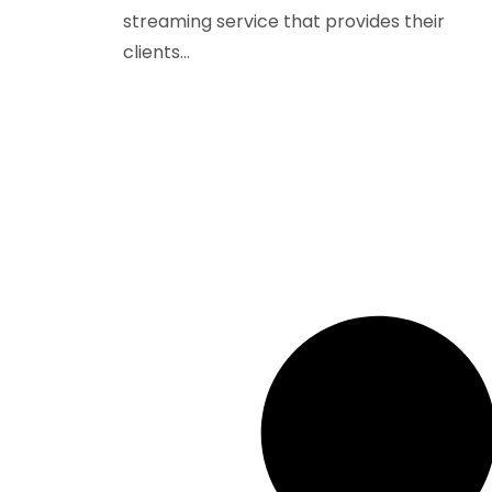
streaming service that provides their
clients...