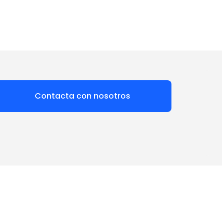
Contacta con nosotros