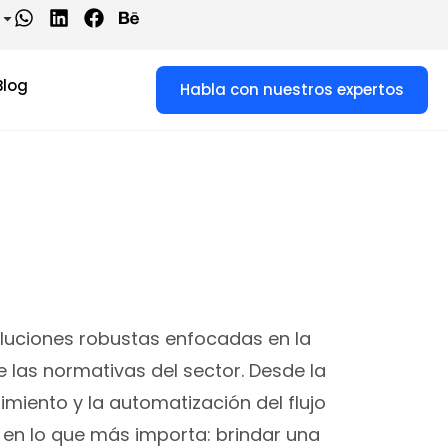
Blog
Habla con nuestros expertos
oluciones robustas enfocadas en la
e las normativas del sector. Desde la
imiento y la automatización del flujo
 en lo que más importa: brindar una