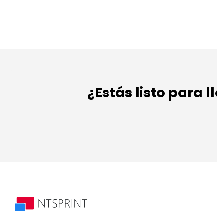
¿Estás listo para l