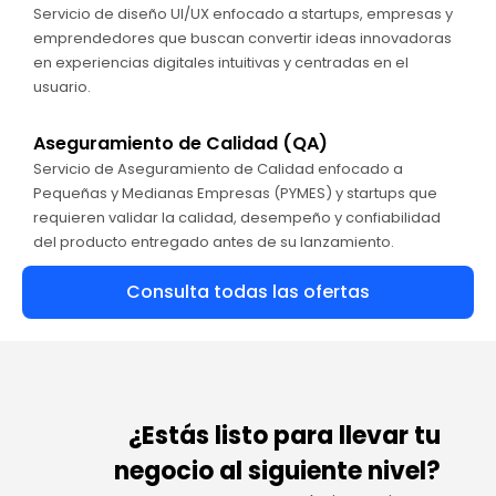
Servicio de diseño UI/UX enfocado a startups, empresas y
emprendedores que buscan convertir ideas innovadoras
en experiencias digitales intuitivas y centradas en el
usuario.
Aseguramiento de Calidad (QA)
Servicio de Aseguramiento de Calidad enfocado a
Pequeñas y Medianas Empresas (PYMES) y startups que
requieren validar la calidad, desempeño y confiabilidad
del producto entregado antes de su lanzamiento.
Consulta todas las ofertas
¿Estás listo para llevar tu
negocio al siguiente nivel?