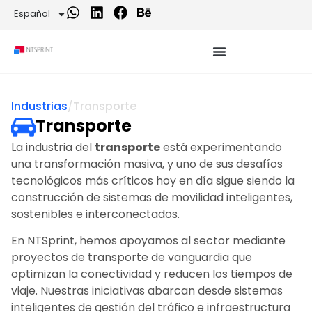
Español
Industrias
/
Transporte
Transporte
La industria del
transporte
está experimentando
una transformación masiva, y uno de sus desafíos
tecnológicos más críticos hoy en día sigue siendo la
construcción de sistemas de movilidad inteligentes,
sostenibles e interconectados.
En NTSprint, hemos apoyamos al sector mediante
proyectos de transporte de vanguardia que
optimizan la conectividad y reducen los tiempos de
viaje. Nuestras iniciativas abarcan desde sistemas
inteligentes de gestión del tráfico e infraestructura