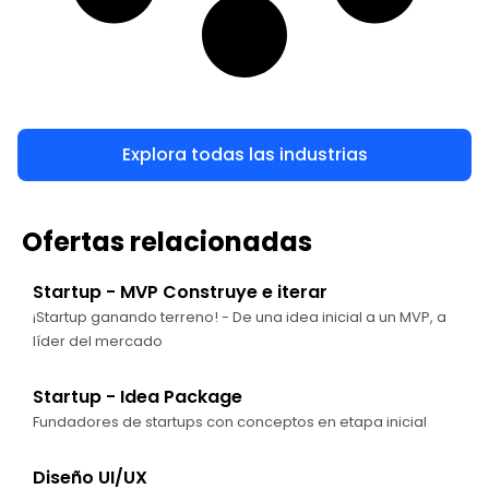
Explora todas las industrias
Ofertas relacionadas
Startup - MVP Construye e iterar
¡Startup ganando terreno! - De una idea inicial a un MVP, a
líder del mercado
Startup - Idea Package
Fundadores de startups con conceptos en etapa inicial
Diseño UI/UX