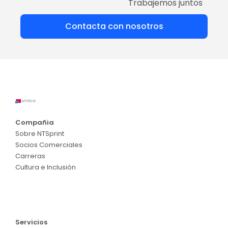
Trabajemos juntos
Contacta con nosotros
Compañia
Sobre NTSprint
Socios Comerciales
Carreras
Cultura e Inclusión
Servicios
Servicios