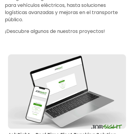
para vehículos eléctricos, hasta soluciones
logísticas avanzadas y mejoras en el transporte
público.
¡Descubre algunos de nuestros proyectos!