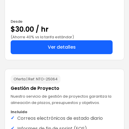
Desde
$30.00 / hr
(Ahorre 40% vs la tarifa estándar)
Ver detalles
Oferta | Ref:
NTO-25064
Gestión de Proyecto
Nuestro servicio de gestión de proyectos garantiza la
alineación de plazos, presupuestos y objetivos.
Incluido
✓
Correos electrónicos de estado diario
✓
Informes de fin de sprint (EOS)