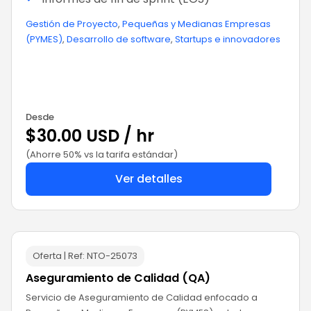
Gestión de Proyecto
,
Pequeñas y Medianas Empresas
(PYMES)
,
Desarrollo de software
,
Startups e innovadores
Desde
$30.00 USD / hr
(Ahorre 50% vs la tarifa estándar)
Ver detalles
Oferta | Ref:
NTO-25073
Aseguramiento de Calidad (QA)
Servicio de Aseguramiento de Calidad enfocado a