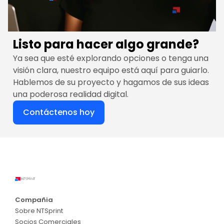
Listo para hacer algo grande?
Ya sea que esté explorando opciones o tenga una
visión clara, nuestro equipo está aquí para guiarlo.
Hablemos de su proyecto y hagamos de sus ideas
una poderosa realidad digital.
Contáctenos hoy
Compañia
Sobre NTSprint
Socios Comerciales