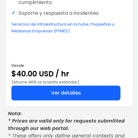
cumplimiento
✓
Soporte y respuesta a incidentes
Servicios de infraestructura en la nube
,
Pequeñas y
Medianas Empresas (PYMES)
Desde
$40.00 USD / hr
(Ahorre 46% vs la tarifa estándar)
Ver detalles
Nota:
* Prices are valid only for requests submitted
through our web portal.
* These offers only define general contexts and