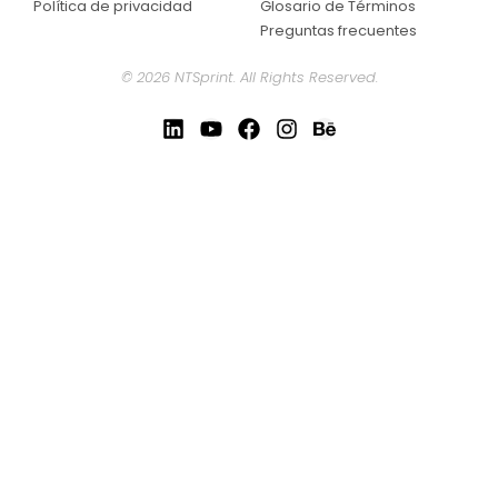
Política de privacidad
Glosario de Términos
Preguntas frecuentes
© 2026 NTSprint. All Rights Reserved.