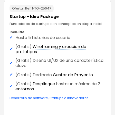
Oferta | Ref:
NTO-25047
Startup - Idea Package
Fundadores de startups con conceptos en etapa inicial
Incluido
✓
Hasta 5 historias de usuario
(Gratis)
Wireframing y creación de
✓
prototipos
(Gratis) Diseño UI/UX de una característica
✓
clave
✓
(Gratis) Dedicado
Gestor de Proyecto
(Gratis)
Despliegue
hasta un máximo de 2
✓
entornos
Desarrollo de software
,
Startups e innovadores