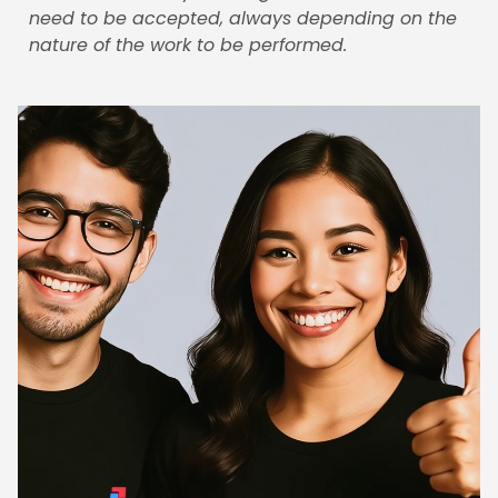
need to be accepted, always depending on the
nature of the work to be performed.