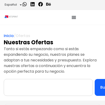
Español
Inicio
/
Ofertas
Nuestras Ofertas
Tanto si estás empezando como si estás
expandiendo su negocio, nuestros planes se
adaptan a tus necesidades y presupuesto. Explora
nuestras ofertas a continuación y encuentra la
opción perfecta para tu negocio.
Bu