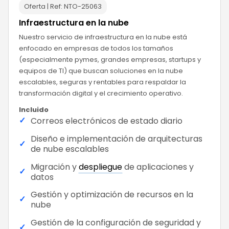
Oferta | Ref:
NTO-25063
Infraestructura en la nube
Nuestro servicio de infraestructura en la nube está
enfocado en empresas de todos los tamaños
(especialmente pymes, grandes empresas, startups y
equipos de TI) que buscan soluciones en la nube
escalables, seguras y rentables para respaldar la
transformación digital y el crecimiento operativo.
Incluido
✓
Correos electrónicos de estado diario
Diseño e implementación de arquitecturas
✓
de nube escalables
Migración y
despliegue
de aplicaciones y
✓
datos
Gestión y optimización de recursos en la
✓
nube
Gestión de la configuración de seguridad y
✓