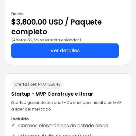
Desde
$3,800.00 USD / Paquete
completo
(Ahorre 52,5% vs la tarifa estándar)
Ver detalles
Oferta | Ref:
NTO-25048
Startup - MVP Construye e iterar
¡Startup ganando terreno! - De una idea inicial a un MVP,
a líder del mercado
Incluido
✓
Correos electrónicos de estado diario