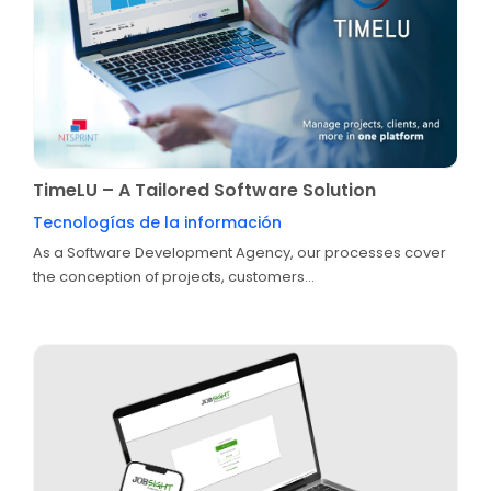
TimeLU – A Tailored Software Solution
Tecnologías de la información
As a Software Development Agency, our processes cover
the conception of projects, customers...