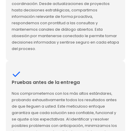
coordinación. Desde actualizaciones de proyectos
hasta decisiones estratégicas, compartimos
información relevante de forma proactiva,
respondemos con prontitud a las consultas y
mantenemos canales de diálogo abiertos. Esta
obsesión por mantenerse conectado le permite tomar
decisiones informadas y sentirse seguro en cada etapa
del proceso.
Pruebas antes de la entrega
Nos comprometemos con los más altos estándares,
probando exhaustivamente todos los resultados antes
de que lleguen a usted. Este meticuloso enfoque
garantiza que cada solución sea confiable, funcional y
se ajuste a las expectativas. Al identificar y resolver
posibles problemas con anticipación, minimizamos los