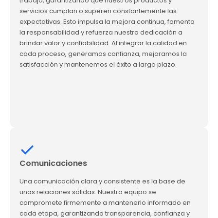
trabajo, garantizando que nuestros productos y
servicios cumplan o superen constantemente las
expectativas. Esto impulsa la mejora continua, fomenta
la responsabilidad y refuerza nuestra dedicación a
brindar valor y confiabilidad. Al integrar la calidad en
cada proceso, generamos confianza, mejoramos la
satisfacción y mantenemos el éxito a largo plazo.
Comunicaciones
Una comunicación clara y consistente es la base de
unas relaciones sólidas. Nuestro equipo se
compromete firmemente a mantenerlo informado en
cada etapa, garantizando transparencia, confianza y