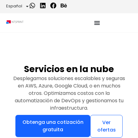
Español
Servicios en la nube
Desplegamos soluciones escalables y seguras
en AWS, Azure, Google Cloud, o en muchos
otros. Optimizamos costos con la
automatización de DevOps y gestionamos tu
infraestructura.
Obtenga una cotización
Ver
gratuita
ofertas