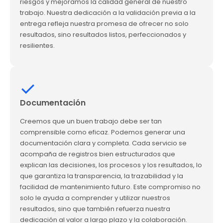
riesgos y mejoramos la calidad general de nuestro
trabajo. Nuestra dedicación a la validación previa a la
entrega refleja nuestra promesa de ofrecer no solo
resultados, sino resultados listos, perfeccionados y
resilientes.
Documentación
Creemos que un buen trabajo debe ser tan
comprensible como eficaz. Podemos generar una
documentación clara y completa. Cada servicio se
acompaña de registros bien estructurados que
explican las decisiones, los procesos y los resultados, lo
que garantiza la transparencia, la trazabilidad y la
facilidad de mantenimiento futuro. Este compromiso no
solo le ayuda a comprender y utilizar nuestros
resultados, sino que también refuerza nuestra
dedicación al valor a largo plazo y la colaboración.