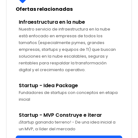
Ofertas relacionadas
Infraestructura en la nube
Nuestro servicio de infraestructura en la nube
está enfocado en empresas de todos los
tamaños (especialmente pymes, grandes
empresas, startups y equipos de TI) que buscan
soluciones en la nube escalables, seguras y
rentables para respaldar la transformación
digital y el crecimiento operativo.
Startup - Idea Package
Fundadores de startups con conceptos en etapa
inicial
Startup - MVP Construye e iterar
¡Startup ganando terreno! - De una idea inicial a
un MVP, a líder del mercado