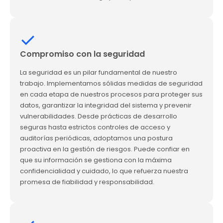
Compromiso con la seguridad
La seguridad es un pilar fundamental de nuestro
trabajo. Implementamos sólidas medidas de seguridad
en cada etapa de nuestros procesos para proteger sus
datos, garantizar la integridad del sistema y prevenir
vulnerabilidades. Desde prácticas de desarrollo
seguras hasta estrictos controles de acceso y
auditorías periódicas, adoptamos una postura
proactiva en la gestión de riesgos. Puede confiar en
que su información se gestiona con la máxima
confidencialidad y cuidado, lo que refuerza nuestra
promesa de fiabilidad y responsabilidad.