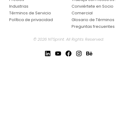
Industrias
Conviértete en Socio
Términos de Servicio
Comercial
Política de privacidad
Glosario de Términos
Preguntas frecuentes
© 2026 NTSprint. All Rights Reserved.