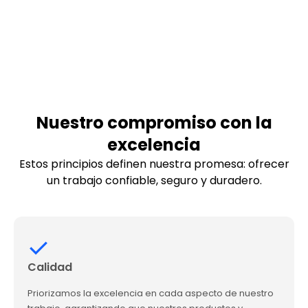
Nuestro compromiso con la
excelencia
Estos principios definen nuestra promesa: ofrecer
un trabajo confiable, seguro y duradero.
Calidad
Priorizamos la excelencia en cada aspecto de nuestro