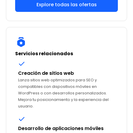
Explore todas las ofertas
Servicios relacionados
Creación de sitios web
Lanza sitios web optimizados para SEO y
compatibles con dispositivos móviles en
WordPress o con desarrollos personalizados.
Mejora tu posicionamiento y la experiencia del
usuario.
Desarrollo de aplicaciones móviles