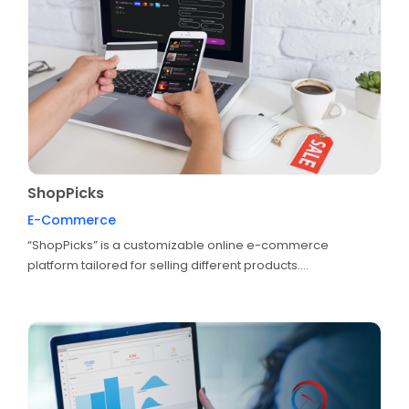
ShopPicks
E-Commerce
“ShopPicks” is a customizable online e-commerce
platform tailored for selling different products....