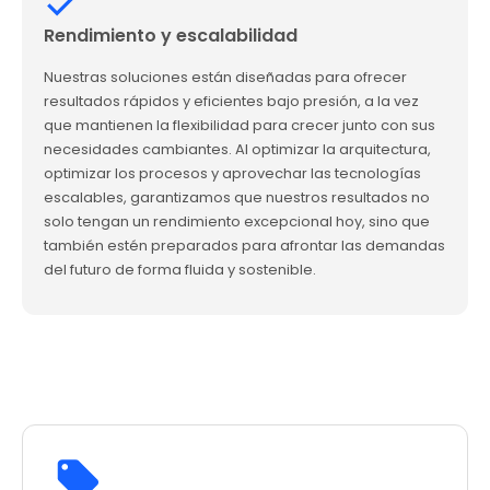
Rendimiento y escalabilidad
Nuestras soluciones están diseñadas para ofrecer
resultados rápidos y eficientes bajo presión, a la vez
que mantienen la flexibilidad para crecer junto con sus
necesidades cambiantes. Al optimizar la arquitectura,
optimizar los procesos y aprovechar las tecnologías
escalables, garantizamos que nuestros resultados no
solo tengan un rendimiento excepcional hoy, sino que
también estén preparados para afrontar las demandas
del futuro de forma fluida y sostenible.