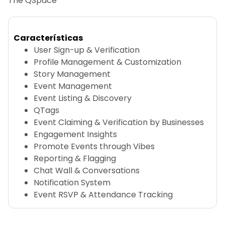
The QSpace
Características
User Sign-up & Verification
Profile Management & Customization
Story Management
Event Management
Event Listing & Discovery
QTags
Event Claiming & Verification by Businesses
Engagement Insights
Promote Events through Vibes
Reporting & Flagging
Chat Wall & Conversations
Notification System
Event RSVP & Attendance Tracking