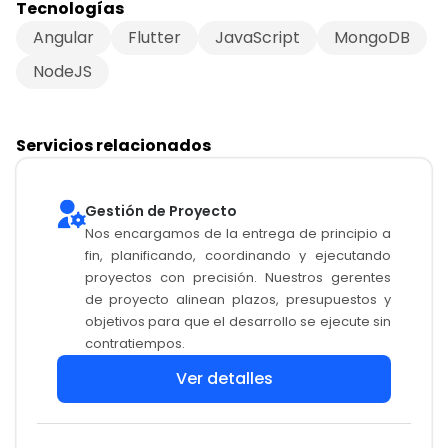
Tecnologías
Angular
Flutter
JavaScript
MongoDB
NodeJS
Servicios relacionados
Gestión de Proyecto
Nos encargamos de la entrega de principio a
fin, planificando, coordinando y ejecutando
proyectos con precisión. Nuestros gerentes
de proyecto alinean plazos, presupuestos y
objetivos para que el desarrollo se ejecute sin
contratiempos.
Ver detalles