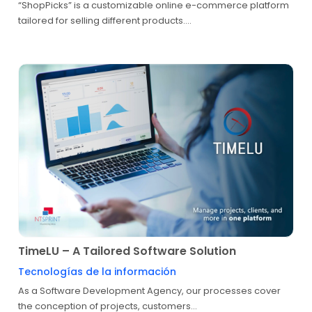
“ShopPicks” is a customizable online e-commerce platform
tailored for selling different products....
TimeLU – A Tailored Software Solution
Tecnologías de la información
As a Software Development Agency, our processes cover
the conception of projects, customers...