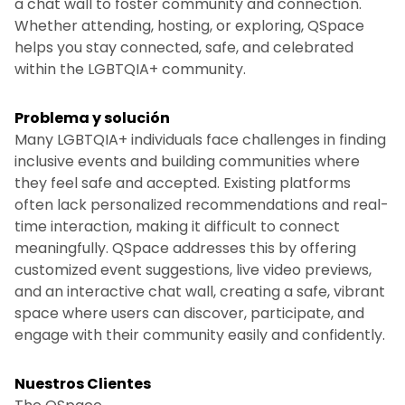
a chat wall to foster community and connection.
Whether attending, hosting, or exploring, QSpace
helps you stay connected, safe, and celebrated
within the LGBTQIA+ community.
Problema y solución
Many LGBTQIA+ individuals face challenges in finding
inclusive events and building communities where
they feel safe and accepted. Existing platforms
often lack personalized recommendations and real-
time interaction, making it difficult to connect
meaningfully. QSpace addresses this by offering
customized event suggestions, live video previews,
and an interactive chat wall, creating a safe, vibrant
space where users can discover, participate, and
engage with their community easily and confidently.
Nuestros Clientes