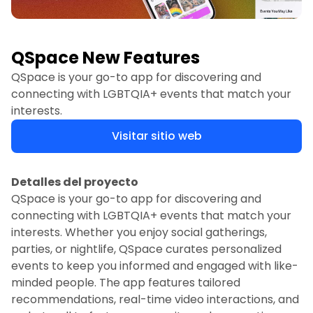
QSpace New Features
QSpace is your go-to app for discovering and
connecting with LGBTQIA+ events that match your
interests.
Visitar sitio web
Detalles del proyecto
QSpace is your go-to app for discovering and
connecting with LGBTQIA+ events that match your
interests. Whether you enjoy social gatherings,
parties, or nightlife, QSpace curates personalized
events to keep you informed and engaged with like-
minded people. The app features tailored
recommendations, real-time video interactions, and