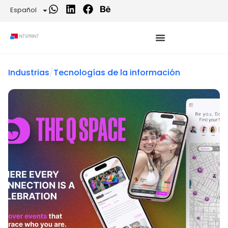
Español
Industrias
/
Tecnologías de la información