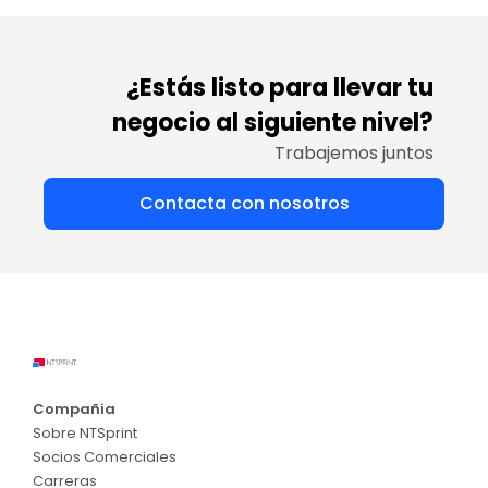
¿Estás listo para llevar tu
negocio al siguiente nivel?
Trabajemos juntos
Contacta con nosotros
Compañia
Sobre NTSprint
Socios Comerciales
Carreras