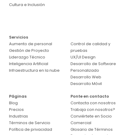
Cultura e Inclusión
Servicios
Servicios
Aumento de personal
Control de calidad y
Gestión de Proyecto
pruebas
Liderazgo Técnico
UX/UI Design
Inteligencia Artificial
Desarrollo de Software
Infraestructura en la nube
Personalizado
Desarrollo Web
Desarrollo Móvil
Páginas
Ponte en contacto
Blog
Contacta con nosotros
Precios
Trabaja con nosotros?
Industrias
Conviértete en Socio
Términos de Servicio
Comercial
Política de privacidad
Glosario de Términos