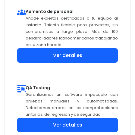
Aumento de personal
Añade expertos certificados a tu equipo al
instante. Talento flexible para proyectos, sin
compromisos a largo plazo. Más de 100
desarrolladores latinoamericanos trabajando
en tu zona horaria.
Ver detalles
QA Testing
Garantizamos un software impecable con
pruebas manuales y automatizadas.
Detectamos errores en las comprobaciones
unitarias, de regresión y de seguridad.
Ver detalles