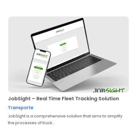
JobSight – Real Time Fleet Tracking Solution
Transporte
JobSight is a comprehensive solution that aims to simplify
the processes of truck...