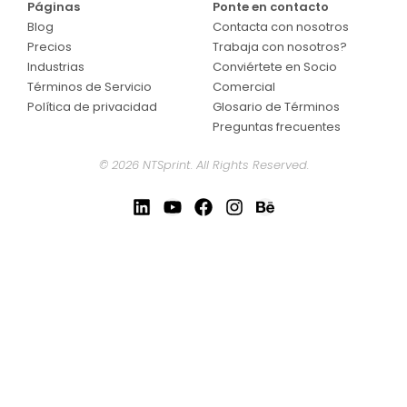
Páginas
Ponte en contacto
Blog
Contacta con nosotros
Precios
Trabaja con nosotros?
Industrias
Conviértete en Socio
Términos de Servicio
Comercial
Política de privacidad
Glosario de Términos
Preguntas frecuentes
© 2026 NTSprint. All Rights Reserved.