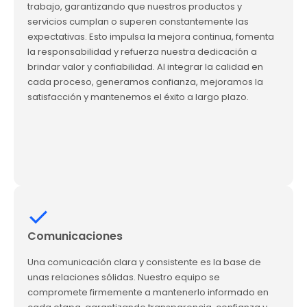
trabajo, garantizando que nuestros productos y
servicios cumplan o superen constantemente las
expectativas. Esto impulsa la mejora continua, fomenta
la responsabilidad y refuerza nuestra dedicación a
brindar valor y confiabilidad. Al integrar la calidad en
cada proceso, generamos confianza, mejoramos la
satisfacción y mantenemos el éxito a largo plazo.
Comunicaciones
Una comunicación clara y consistente es la base de
unas relaciones sólidas. Nuestro equipo se
compromete firmemente a mantenerlo informado en