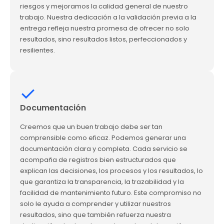
riesgos y mejoramos la calidad general de nuestro
trabajo. Nuestra dedicación a la validación previa a la
entrega refleja nuestra promesa de ofrecer no solo
resultados, sino resultados listos, perfeccionados y
resilientes.
Documentación
Creemos que un buen trabajo debe ser tan
comprensible como eficaz. Podemos generar una
documentación clara y completa. Cada servicio se
acompaña de registros bien estructurados que
explican las decisiones, los procesos y los resultados, lo
que garantiza la transparencia, la trazabilidad y la
facilidad de mantenimiento futuro. Este compromiso no
solo le ayuda a comprender y utilizar nuestros
resultados, sino que también refuerza nuestra