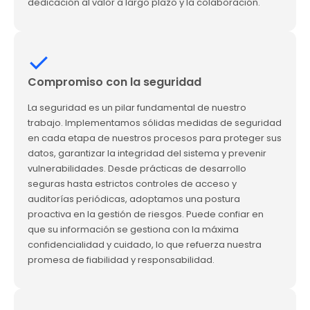
dedicación al valor a largo plazo y la colaboración.
Compromiso con la seguridad
La seguridad es un pilar fundamental de nuestro
trabajo. Implementamos sólidas medidas de seguridad
en cada etapa de nuestros procesos para proteger sus
datos, garantizar la integridad del sistema y prevenir
vulnerabilidades. Desde prácticas de desarrollo
seguras hasta estrictos controles de acceso y
auditorías periódicas, adoptamos una postura
proactiva en la gestión de riesgos. Puede confiar en
que su información se gestiona con la máxima
confidencialidad y cuidado, lo que refuerza nuestra
promesa de fiabilidad y responsabilidad.