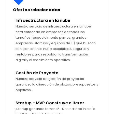
Ofertas relacionadas
Infraestructura en la nube
Nuestro servicio de infraestructura en la nube
está enfocado en empresas de todos los
tamaños (especialmente pymes, grandes
empresas, startups y equipos de TI) que buscan
soluciones en la nube escalables, seguras y
rentables para respaldar la transformación
digital y el crecimiento operativo.
Gestión de Proyecto
Nuestro servicio de gestión de proyectos
garantiza la alineación de plazos, presupuestos y
objetivos.
Startup - MVP Construye e iterar
¡Startup ganando terreno! - De una idea inicial a