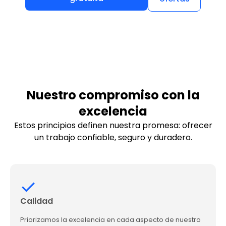
Nuestro compromiso con la
excelencia
Estos principios definen nuestra promesa: ofrecer
un trabajo confiable, seguro y duradero.
Calidad
Priorizamos la excelencia en cada aspecto de nuestro