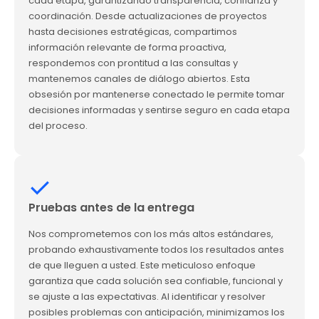
cada etapa, garantizando transparencia, confianza y
coordinación. Desde actualizaciones de proyectos
hasta decisiones estratégicas, compartimos
información relevante de forma proactiva,
respondemos con prontitud a las consultas y
mantenemos canales de diálogo abiertos. Esta
obsesión por mantenerse conectado le permite tomar
decisiones informadas y sentirse seguro en cada etapa
del proceso.
Pruebas antes de la entrega
Nos comprometemos con los más altos estándares,
probando exhaustivamente todos los resultados antes
de que lleguen a usted. Este meticuloso enfoque
garantiza que cada solución sea confiable, funcional y
se ajuste a las expectativas. Al identificar y resolver
posibles problemas con anticipación, minimizamos los