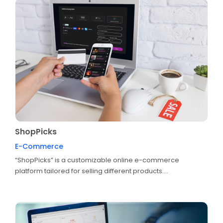
ShopPicks
E-Commerce
“ShopPicks” is a customizable online e-commerce
platform tailored for selling different products....