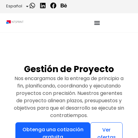
Español
Gestión de Proyecto
Nos encargamos de la entrega de principio a
fin, planificando, coordinando y ejecutando
proyectos con precisión. Nuestros gerentes
de proyecto alinean plazos, presupuestos y
objetivos para que el desarrollo se ejecute sin
contratiempos.
Obtenga una cotización
Ver
gratuita
ofertas