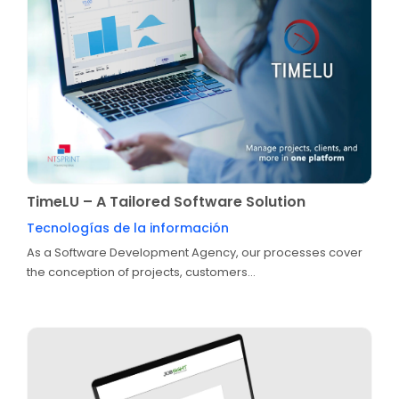
TimeLU – A Tailored Software Solution
Tecnologías de la información
As a Software Development Agency, our processes cover
the conception of projects, customers...