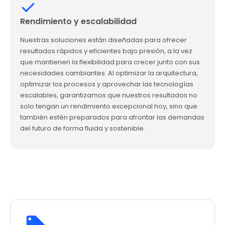
Rendimiento y escalabilidad
Nuestras soluciones están diseñadas para ofrecer
resultados rápidos y eficientes bajo presión, a la vez
que mantienen la flexibilidad para crecer junto con sus
necesidades cambiantes. Al optimizar la arquitectura,
optimizar los procesos y aprovechar las tecnologías
escalables, garantizamos que nuestros resultados no
solo tengan un rendimiento excepcional hoy, sino que
también estén preparados para afrontar las demandas
del futuro de forma fluida y sostenible.