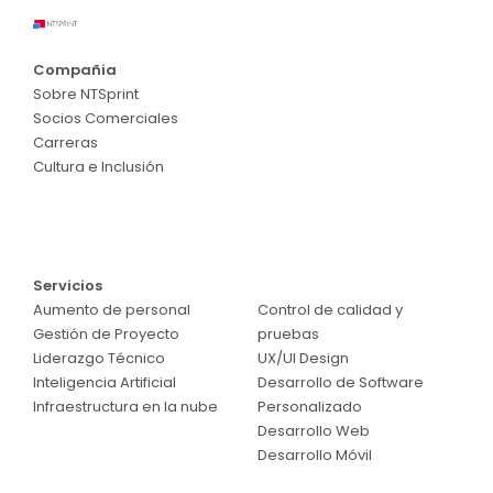
Compañia
Sobre NTSprint
Socios Comerciales
Carreras
Cultura e Inclusión
Servicios
Servicios
Aumento de personal
Control de calidad y
Gestión de Proyecto
pruebas
Liderazgo Técnico
UX/UI Design
Inteligencia Artificial
Desarrollo de Software
Infraestructura en la nube
Personalizado
Desarrollo Web
Desarrollo Móvil