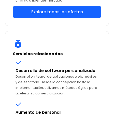
un MVP, a líder del mercado
Explore todas las ofertas
Servicios relacionados
Desarrollo de software personalizado
Desarrollo integral de aplicaciones web, móviles
y de escritorio. Desde la concepción hasta la
implementación, utilizamos métodos ágiles para
acelerar su comercialización.
Aumento de personal