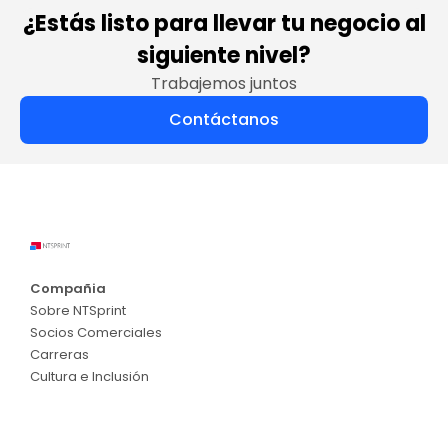
¿Estás listo para llevar tu negocio al
siguiente nivel?
Trabajemos juntos
Contáctanos
Compañia
Sobre NTSprint
Socios Comerciales
Carreras
Cultura e Inclusión