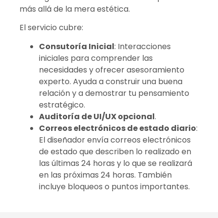
más allá de la mera estética.
El servicio cubre:
Consutoría Inicial
: Interacciones
iniciales para comprender las
necesidades y ofrecer asesoramiento
experto. Ayuda a construir una buena
relación y a demostrar tu pensamiento
estratégico.
Auditoría de UI/UX opcional
.
Correos electrónicos de estado diario
:
El diseñador envía correos electrónicos
de estado que describen lo realizado en
las últimas 24 horas y lo que se realizará
en las próximas 24 horas. También
incluye bloqueos o puntos importantes.