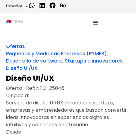
Español
Ofertas
/
Pequeñas y Medianas Empresas (PYMES)
,
Desarrollo de software
,
Startups e innovadores
,
Diseño UI/UX
Diseño UI/UX
Oferta | Ref:
NTO-25046
Dirigido a:
Servicio de diseño UI/UX enfocado a startups,
empresas y emprendedores que buscan convertir
ideas innovadoras en experiencias digitales
intuitivas y centradas en el usuario.
Desde