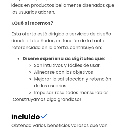
ideas en productos bellamente diseñados que
los usuarios adoren.
¿Qué ofrecemos?
Esta oferta está dirigida a servicios de diseño
donde el diseñador, en función de la tarifa
referenciada en la oferta, contribuye en:
Diseñe experiencias digitales que:
Son intuitivos y fáciles de usar.
Alinearse con los objetivos
Mejorar la satisfacción y retención
de los usuarios
Impulsar resultados mensurables
¡Construyamos algo grandioso!
Incluido
Obtenga varios beneficios valiosos que van