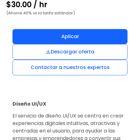
$30.00 / hr
(Ahorre 40% vs la tarifa estándar)
Aplicar
Descargar oferta
Contactar a nuestros expertos
Diseño UI/UX
El servicio de diseño UI/UX se centra en crear
experiencias digitales intuitivas, atractivas y
centradas en el usuario, para ayudar a las
empresas y emprendedores a convertir sus